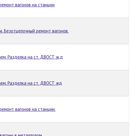
ремонт вагонов на станции
. Безотцепочный ремонт вагонов.
аем. Разделка на ст. ДВОСТ ж.д
аем. Разделка на ст. ДВОСТ жд
емонт вагонов на станции.
вагоны в металлолом.