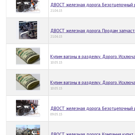
ДВОСТ железная дорога. Безотцепочный 
21.06.15
ДВОСТ железная дорога. Продам запчасти
21.06.15
Купим вагоны в разделку. Дорого. Исключ
10.05.15
Купим вагоны в разделку. Дорого. Исключ
10.05.15
ДВОСТ железная дорога. Безотцепочный р
09.05.15
ДВОСТ железная дорога. Компания купит 