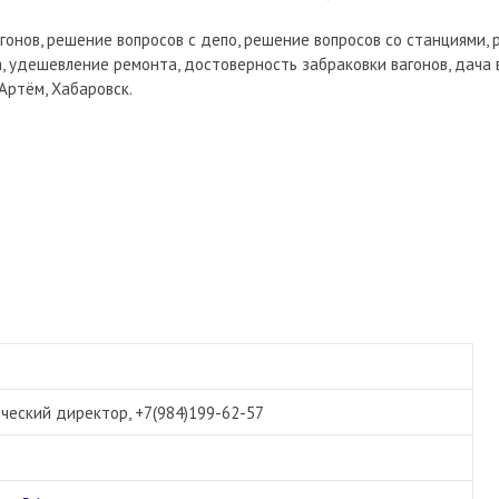
гонов, решение вопросов с депо, решение вопросов со станциями,
, удешевление ремонта, достоверность забраковки вагонов, дача 
 Артём, Хабаровск.
ческий директор, +7(984)199-62-57